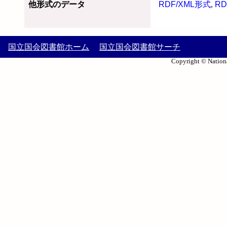
他形式のデータ
RDF/XML形式
,
RD
国立国会図書館ホーム
国立国会図書館サーチ
Copyright © Nationa