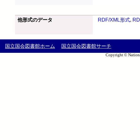
他形式のデータ
RDF/XML形式
,
RD
国立国会図書館ホーム
国立国会図書館サーチ
Copyright © Nationa