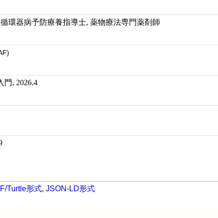
 循環器病予防療養指導士, 薬物療法専門薬剤師
AF)
 2026.4
9
F/Turtle形式
,
JSON-LD形式