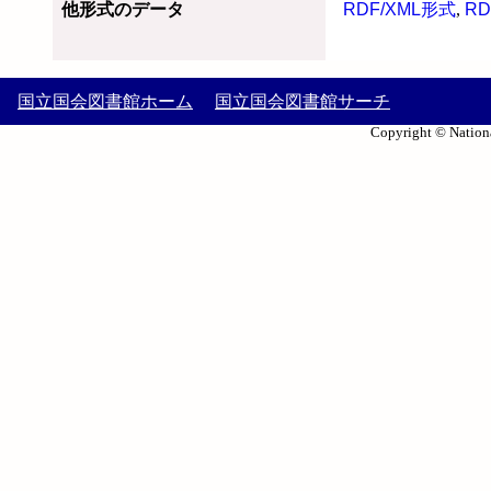
他形式のデータ
RDF/XML形式
,
RD
国立国会図書館ホーム
国立国会図書館サーチ
Copyright © Nationa