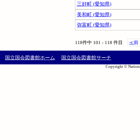
三好町 (愛知県)
美和町 (愛知県)
弥富町 (愛知県)
118件中 101 - 118 件目
≪
前
国立国会図書館ホーム
国立国会図書館サーチ
Copyright © Nationa