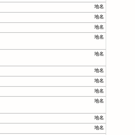
地名
地名
地名
地名
地名
地名
地名
地名
地名
地名
地名