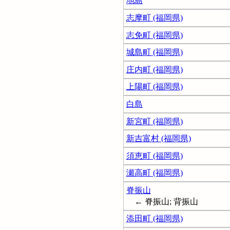
地島
志摩町 (福岡県)
志免町 (福岡県)
城島町 (福岡県)
庄内町 (福岡県)
上陽町 (福岡県)
白島
新宮町 (福岡県)
新吉富村 (福岡県)
須恵町 (福岡県)
瀬高町 (福岡県)
脊振山
← 脊振山; 背振山
添田町 (福岡県)