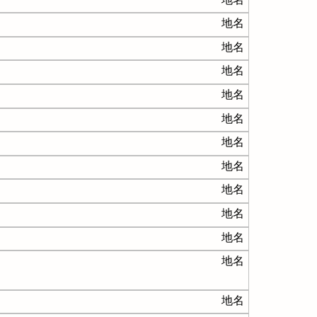
地名
地名
地名
地名
地名
地名
地名
地名
地名
地名
地名
地名