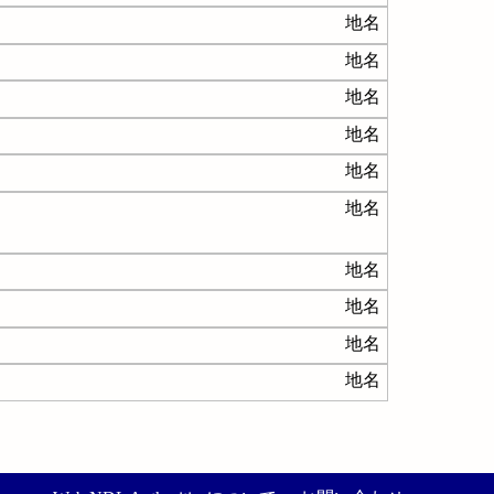
地名
地名
地名
地名
地名
地名
地名
地名
地名
地名