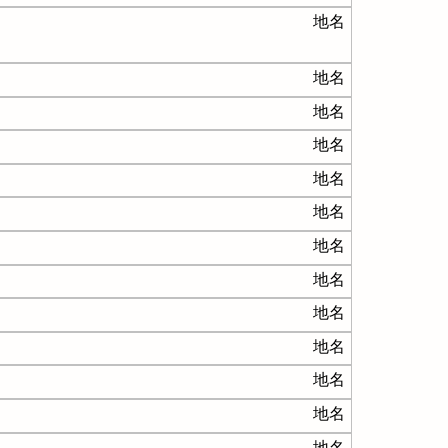
地名
地名
地名
地名
地名
地名
地名
地名
地名
地名
地名
地名
地名