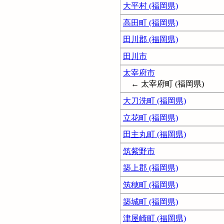
大平村 (福岡県)
高田町 (福岡県)
田川郡 (福岡県)
田川市
太宰府市
← 太宰府町 (福岡県)
大刀洗町 (福岡県)
立花町 (福岡県)
田主丸町 (福岡県)
筑紫野市
築上郡 (福岡県)
筑穂町 (福岡県)
築城町 (福岡県)
津屋崎町 (福岡県)