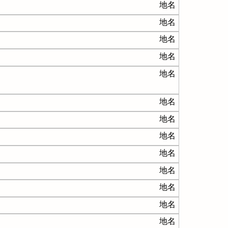
地名
地名
地名
地名
地名
地名
地名
地名
地名
地名
地名
地名
地名