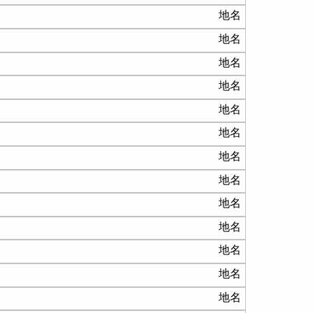
地名
地名
地名
地名
地名
地名
地名
地名
地名
地名
地名
地名
地名