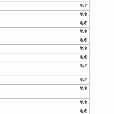
地名
地名
地名
地名
地名
地名
地名
地名
地名
地名
地名
地名