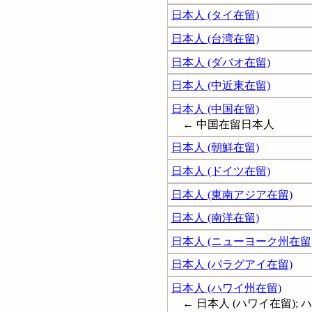
日本人 (タイ在留)
日本人 (台湾在留)
日本人 (ダバオ在留)
日本人 (中近東在留)
日本人 (中国在留)
← 中国在留日本人
日本人 (朝鮮在留)
日本人 (ドイツ在留)
日本人 (東南アジア在留)
日本人 (南洋在留)
日本人 (ニューヨーク州在留
日本人 (パラグアイ在留)
日本人 (ハワイ州在留)
← 日本人 (ハワイ在留);