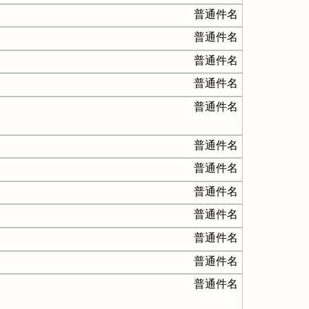
普通件名
普通件名
普通件名
普通件名
普通件名
普通件名
普通件名
普通件名
普通件名
普通件名
普通件名
普通件名