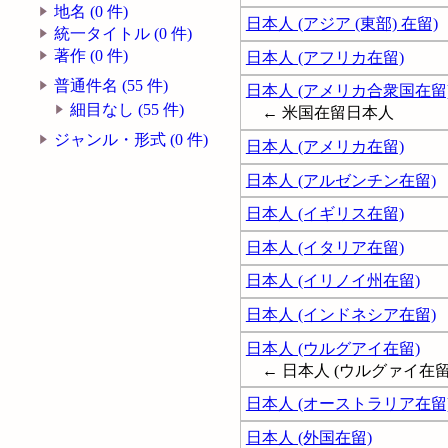
地名 (0 件)
日本人 (アジア (東部) 在留)
統一タイトル (0 件)
著作 (0 件)
日本人 (アフリカ在留)
普通件名 (55 件)
日本人 (アメリカ合衆国在留
細目なし (55 件)
← 米国在留日本人
ジャンル・形式 (0 件)
日本人 (アメリカ在留)
日本人 (アルゼンチン在留)
日本人 (イギリス在留)
日本人 (イタリア在留)
日本人 (イリノイ州在留)
日本人 (インドネシア在留)
日本人 (ウルグアイ在留)
← 日本人 (ウルグァイ在留
日本人 (オーストラリア在留
日本人 (外国在留)