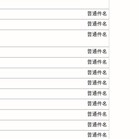
普通件名
普通件名
普通件名
普通件名
普通件名
普通件名
普通件名
普通件名
普通件名
普通件名
普通件名
普通件名