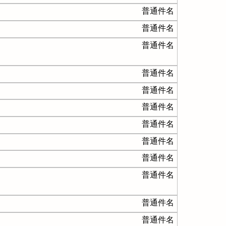
普通件名
普通件名
普通件名
普通件名
普通件名
普通件名
普通件名
普通件名
普通件名
普通件名
普通件名
普通件名