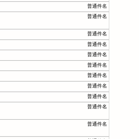
普通件名
普通件名
普通件名
普通件名
普通件名
普通件名
普通件名
普通件名
普通件名
普通件名
普通件名