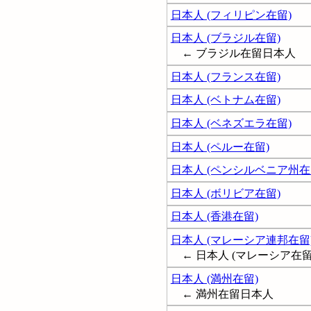
日本人 (フィリピン在留)
日本人 (ブラジル在留)
← ブラジル在留日本人
日本人 (フランス在留)
日本人 (ベトナム在留)
日本人 (ベネズエラ在留)
日本人 (ペルー在留)
日本人 (ペンシルベニア州在
日本人 (ボリビア在留)
日本人 (香港在留)
日本人 (マレーシア連邦在留
← 日本人 (マレーシア在留
日本人 (満州在留)
← 満州在留日本人