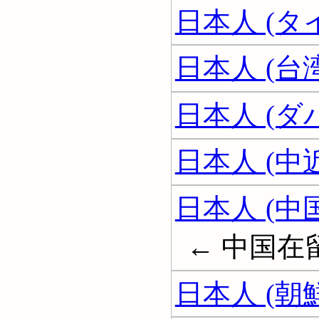
日本人 (タ
日本人 (台
日本人 (ダ
日本人 (中
日本人 (中
← 中国在
日本人 (朝