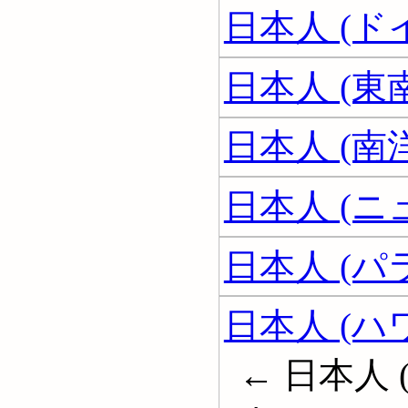
日本人 (ド
日本人 (東
日本人 (南
日本人 (
日本人 (パ
日本人 (ハ
← 日本人