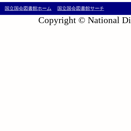
国立国会図書館ホーム
国立国会図書館サーチ
Copyright © National Die