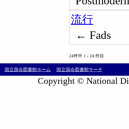
Postmoder
流行
← Fads
24件中 1 - 24 件目
国立国会図書館ホーム
国立国会図書館サーチ
Copyright © National Die