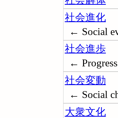
社会進化
← Social e
社会進歩
← Progress
社会変動
← Social c
大衆文化