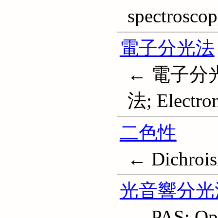
spectrosco
電子分光法
← 電子分光
法; Electro
二色性
← Dichroi
光音響分光
← PAS; Opt