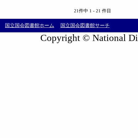
21件中 1 - 21 件目
国立国会図書館ホーム
国立国会図書館サーチ
Copyright © National Die