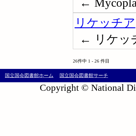
← Mycopl
リケッチア
← リケッチャ;
26件中 1 - 26 件目
国立国会図書館ホーム
国立国会図書館サーチ
Copyright © National Die