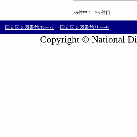
35件中 1 - 35 件目
国立国会図書館ホーム
国立国会図書館サーチ
Copyright © National Die