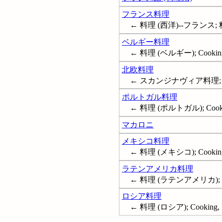
フランス料理
← 料理 (西洋)--フランス; 料理
ベルギー料理
← 料理 (ベルギー); Cooking,
北欧料理
← スカンジナヴィア料理; 料理 (北
ポルトガル料理
← 料理 (ポルトガル); Cooking
マカロニ
メキシコ料理
← 料理 (メキシコ); Cooking,
ラテンアメリカ料理
← 料理 (ラテンアメリカ); Cook
ロシア料理
← 料理 (ロシア); Cooking, R