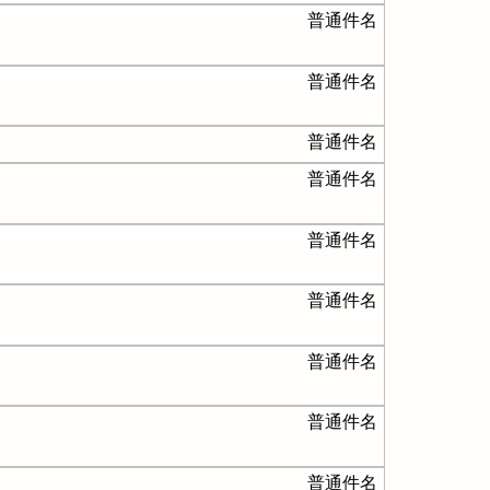
普通件名
普通件名
普通件名
普通件名
普通件名
普通件名
普通件名
普通件名
普通件名