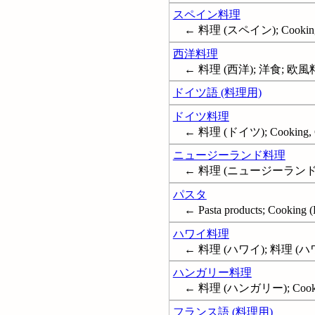
スペイン料理
← 料理 (スペイン); Cooking,
西洋料理
← 料理 (西洋); 洋食; 欧風料理;
ドイツ語 (料理用)
ドイツ料理
← 料理 (ドイツ); Cooking, 
ニュージーランド料理
← 料理 (ニュージーランド); Co
パスタ
← Pasta products; Cooking (
ハワイ料理
← 料理 (ハワイ); 料理 (ハワイ州
ハンガリー料理
← 料理 (ハンガリー); Cookin
フランス語 (料理用)