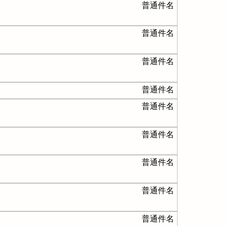
普通件名
普通件名
普通件名
普通件名
普通件名
普通件名
普通件名
普通件名
普通件名