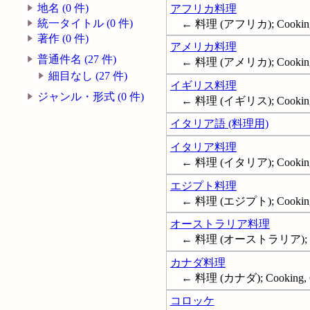
地名 (0 件)
アフリカ料理
統一タイトル (0 件)
← 料理 (アフリカ); Cooking,
著作 (0 件)
アメリカ料理
普通件名 (27 件)
← 料理 (アメリカ); Cooking,
細目なし (27 件)
イギリス料理
ジャンル・形式 (0 件)
← 料理 (イギリス); Cooking, 
イタリア語 (料理用)
イタリア料理
← 料理 (イタリア); Cooking, 
エジプト料理
← 料理 (エジプト); Cooking,
オーストラリア料理
← 料理 (オーストラリア); Cook
カナダ料理
← 料理 (カナダ); Cooking, C
コロッケ