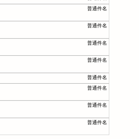
普通件名
普通件名
普通件名
普通件名
普通件名
普通件名
普通件名
普通件名