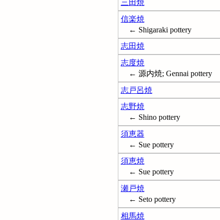
三田焼
信楽焼
← Shigaraki pottery
志田焼
志度焼
← 源内焼; Gennai pottery
志戸呂焼
志野焼
← Shino pottery
須恵器
← Sue pottery
須恵焼
← Sue pottery
瀬戸焼
← Seto pottery
相馬焼