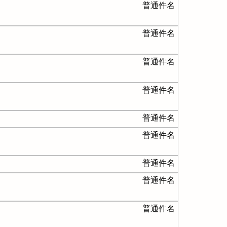
普通件名
普通件名
普通件名
普通件名
普通件名
普通件名
普通件名
普通件名
普通件名