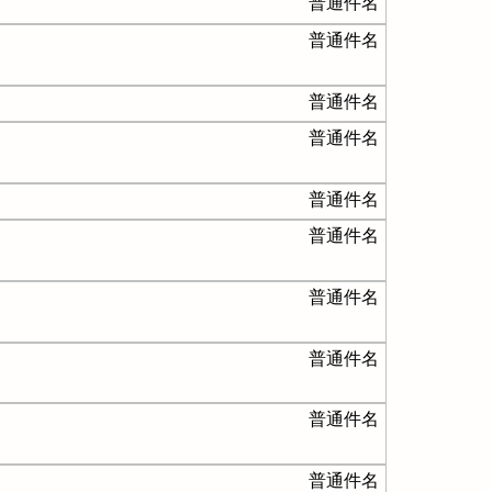
普通件名
普通件名
普通件名
普通件名
普通件名
普通件名
普通件名
普通件名
普通件名
普通件名