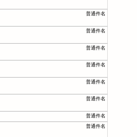
普通件名
普通件名
普通件名
普通件名
普通件名
普通件名
普通件名
普通件名