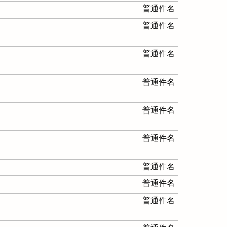
普通件名
普通件名
普通件名
普通件名
普通件名
普通件名
普通件名
普通件名
普通件名