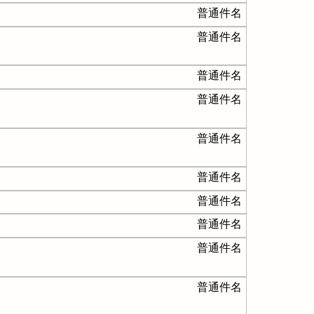
普通件名
普通件名
普通件名
普通件名
普通件名
普通件名
普通件名
普通件名
普通件名
普通件名