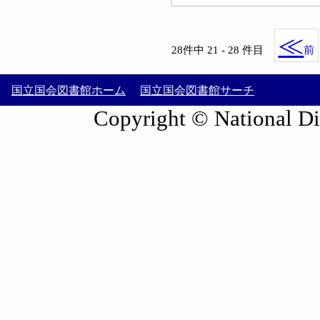
≪
28件中 21 - 28 件目
前
国立国会図書館ホーム
国立国会図書館サーチ
Copyright © National Die