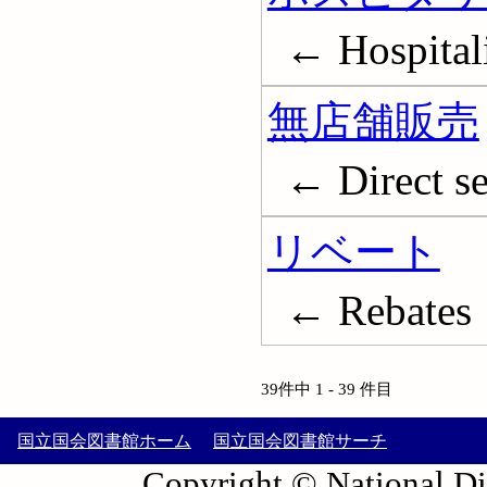
← Hospital
無店舗販売
← Direct se
リベート
← Rebates
39件中 1 - 39 件目
国立国会図書館ホーム
国立国会図書館サーチ
Copyright © National Die