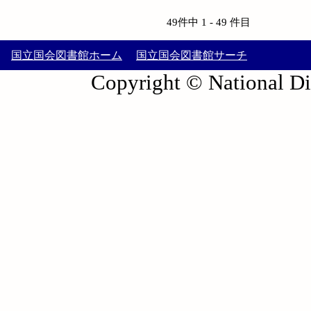
49件中 1 - 49 件目
国立国会図書館ホーム
国立国会図書館サーチ
Copyright © National Die