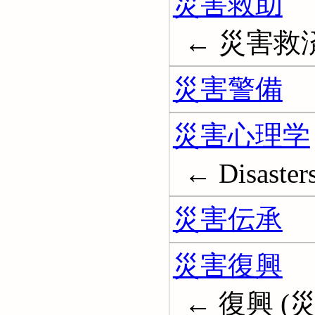
災害救助
← 災害救済; D
災害警備
災害心理学
← Disasters
災害伝承
災害復興
← 復興 (