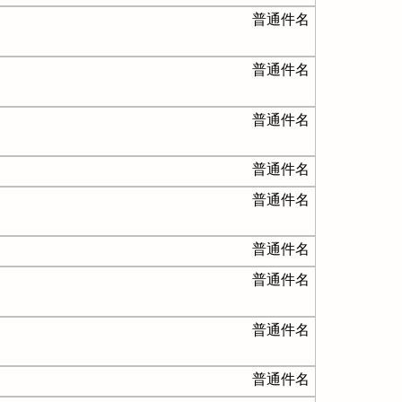
普通件名
普通件名
普通件名
普通件名
普通件名
普通件名
普通件名
普通件名
普通件名