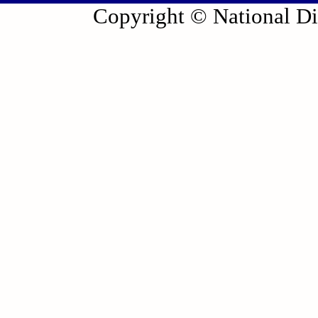
Copyright © National Die