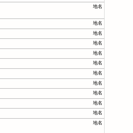
地名
地名
地名
地名
地名
地名
地名
地名
地名
地名
地名
地名