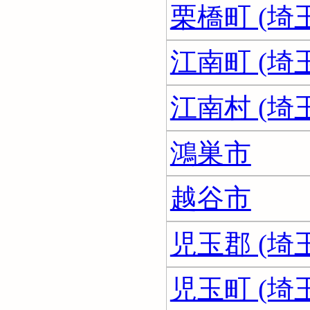
栗橋町 (埼
江南町 (埼
江南村 (埼
鴻巣市
越谷市
児玉郡 (埼
児玉町 (埼