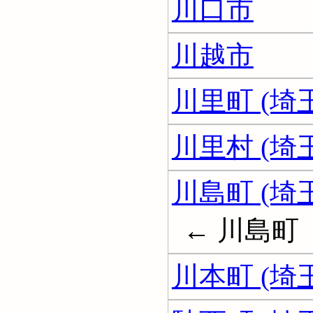
川口市
川越市
川里町 (埼
川里村 (埼
川島町 (埼
← 川島町
川本町 (埼