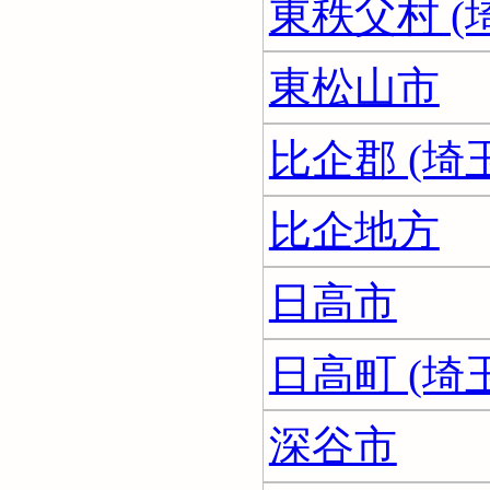
東秩父村 (
東松山市
比企郡 (埼
比企地方
日高市
日高町 (埼
深谷市