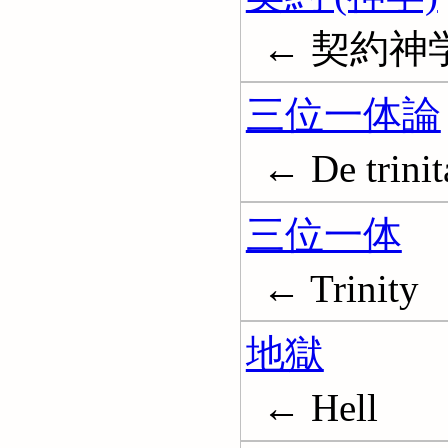
← 契約神学; 
三位一体論
← De trinit
三位一体
← Trinity
地獄
← Hell