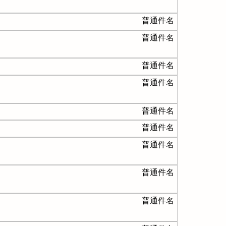
普通件名
普通件名
普通件名
普通件名
普通件名
普通件名
普通件名
普通件名
普通件名