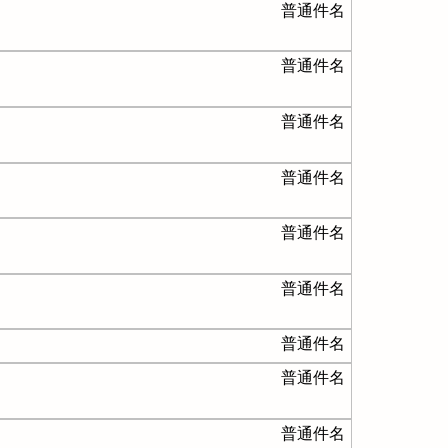
普通件名
普通件名
普通件名
普通件名
普通件名
普通件名
普通件名
普通件名
普通件名