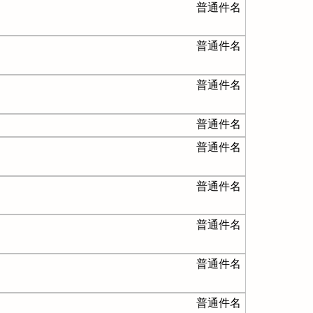
普通件名
普通件名
普通件名
普通件名
普通件名
普通件名
普通件名
普通件名
普通件名