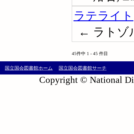
ラテライト
← ラトゾル; 
45件中 1 - 45 件目
国立国会図書館ホーム
国立国会図書館サーチ
Copyright © National Die