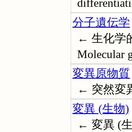
differentiat
分子遺伝学
← 生化学
Molecular g
変異原物質
← 突然変異原
変異 (生物)
← 変異 (生物