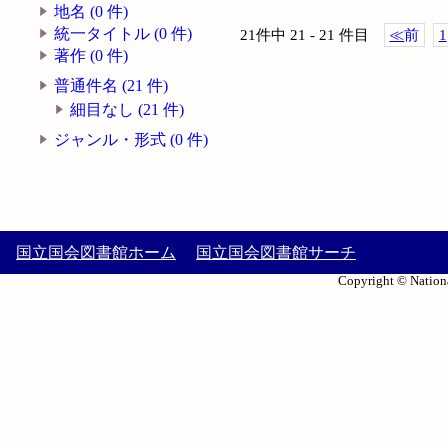
地名 (0 件)
統一タイトル (0 件)
21件中 21 - 21 件目
≪
前
1
著作 (0 件)
普通件名 (21 件)
細目なし (21 件)
ジャンル・形式 (0 件)
国立国会図書館ホーム
国立国会図書館サーチ
Copyright © Nationa