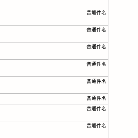
普通件名
普通件名
普通件名
普通件名
普通件名
普通件名
普通件名
普通件名