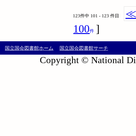
123件中 101 - 123 件目
100
]
件
国立国会図書館ホーム
国立国会図書館サーチ
Copyright © National Die