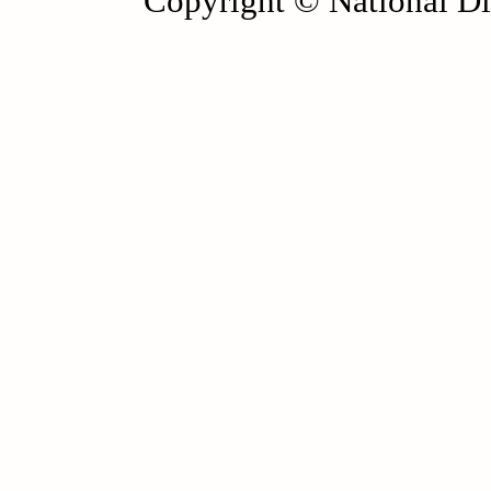
Copyright © National Die