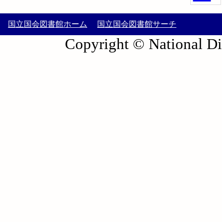
国立国会図書館ホーム
国立国会図書館サーチ
Copyright © National Die