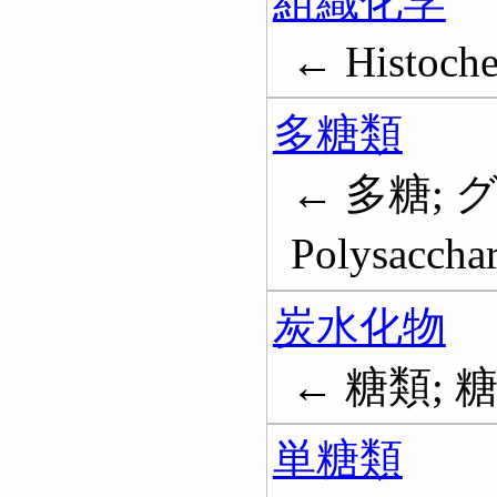
組織化学
← Histoche
多糖類
← 多糖; 
Polysacchar
炭水化物
← 糖類; 糖質
単糖類