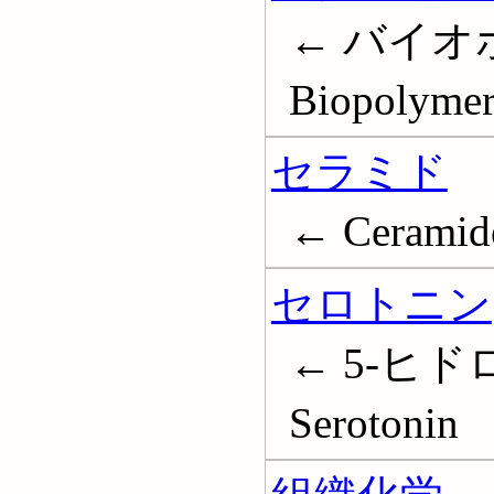
← バイオ
Biopolymer
セラミド
← Ceramid
セロトニン
← 5-ヒ
Serotonin