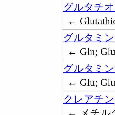
グルタチオ
← Glutathi
グルタミン
← Gln; Glu
グルタミン
← Glu; Glu
クレアチン
← メチルグ