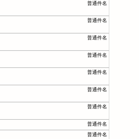
普通件名
普通件名
普通件名
普通件名
普通件名
普通件名
普通件名
普通件名
普通件名