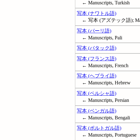
← Manuscripts, Turkish
写本 (ナワトル語)
← 写本 (アズテック語); Manusc
写本 (パーリ語)
← Manuscripts, Pali
写本 (バタック語)
写本 (フランス語)
← Manuscripts, French
写本 (ヘブライ語)
← Manuscripts, Hebrew
写本 (ペルシャ語)
← Manuscripts, Persian
写本 (ベンガル語)
← Manuscripts, Bengali
写本 (ポルトガル語)
← Manuscripts, Portuguese