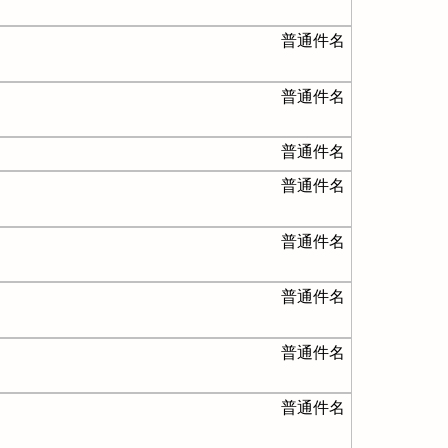
普通件名
普通件名
普通件名
普通件名
普通件名
普通件名
普通件名
普通件名