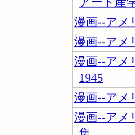
アート産
漫画--アメ
漫画--アメ
漫画--アメリ
1945
漫画--アメリ
漫画--アメリ
集