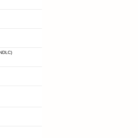
NDLC)