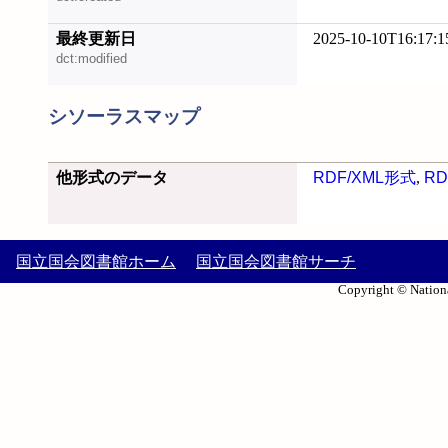
最終更新日
2025-10-10T16:17:1
dct:modified
シソーラスマップ
他形式のデータ
RDF/XML形式
,
RD
国立国会図書館ホーム
国立国会図書館サーチ
Copyright © Nationa