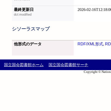
最終更新日
2026-02-16T12:18:0
dct:modified
シソーラスマップ
他形式のデータ
RDF/XML形式
,
RD
国立国会図書館ホーム
国立国会図書館サーチ
Copyright © Nationa