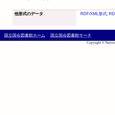
他形式のデータ
RDF/XML形式
,
RD
国立国会図書館ホーム
国立国会図書館サーチ
Copyright © Nationa