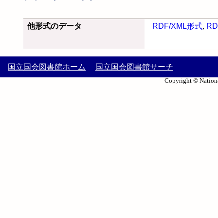
他形式のデータ
RDF/XML形式
,
RD
国立国会図書館ホーム
国立国会図書館サーチ
Copyright © Nationa