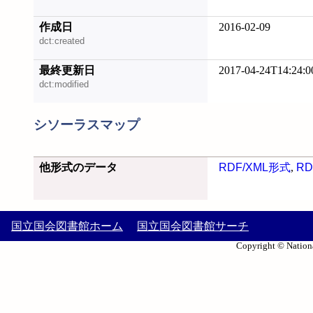
作成日
2016-02-09
dct:created
最終更新日
2017-04-24T14:24:0
dct:modified
シソーラスマップ
他形式のデータ
RDF/XML形式
,
RD
国立国会図書館ホーム
国立国会図書館サーチ
Copyright © Nationa