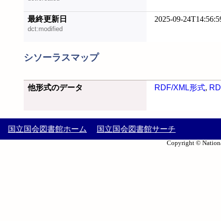
最終更新日
2025-09-24T14:56:5
dct:modified
シソーラスマップ
他形式のデータ
RDF/XML形式
,
RD
国立国会図書館ホーム
国立国会図書館サーチ
Copyright © Nationa