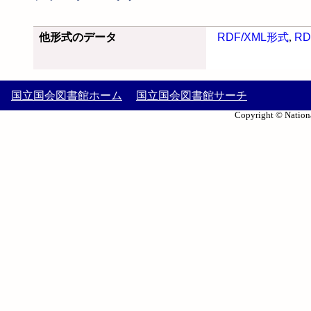
他形式のデータ
RDF/XML形式
,
RD
国立国会図書館ホーム
国立国会図書館サーチ
Copyright © Nationa