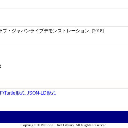
ブ・ジャパンライブデモンストレーション, [2018]
2
F/Turtle形式
,
JSON-LD形式
Copyright © National Diet Library. All Rights Reserved.