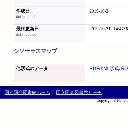
作成日
2019-10-24
dct:created
最終更新日
2019-10-31T14:47:3
dct:modified
シソーラスマップ
他形式のデータ
RDF/XML形式
,
RD
国立国会図書館ホーム
国立国会図書館サーチ
Copyright © Nationa