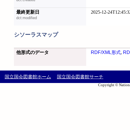
最終更新日
2025-12-24T12:45:3
dct:modified
シソーラスマップ
他形式のデータ
RDF/XML形式
,
RD
国立国会図書館ホーム
国立国会図書館サーチ
Copyright © Nationa